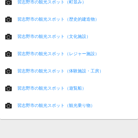
習志野市の観光スポット（町並み）
習志野市の観光スポット（歴史的建造物）
習志野市の観光スポット（文化施設）
習志野市の観光スポット（レジャー施設）
習志野市の観光スポット（体験施設・工房）
習志野市の観光スポット（遊覧船）
習志野市の観光スポット（観光乗り物）