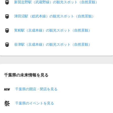
新習志野駅（武蔵野線）の観光スポット（自然景観）
津田沼駅（総武本線）の観光スポット（自然景観）
実籾駅（京成本線）の観光スポット（自然景観）
谷津駅（京成本線）の観光スポット（自然景観）
千葉県の未来情報を見る
千葉県の開店・閉店を見る
千葉県のイベントを見る