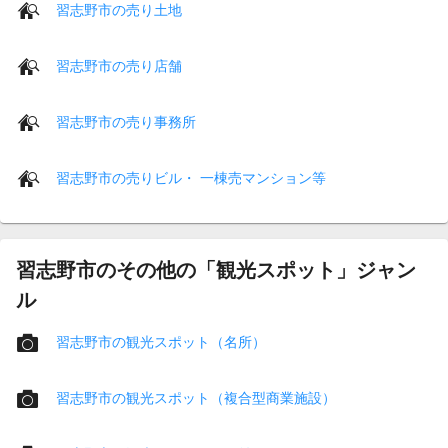
習志野市の売り土地
習志野市の売り店舗
習志野市の売り事務所
習志野市の売りビル・ 一棟売マンション等
習志野市のその他の「観光スポット」ジャン
ル
習志野市の観光スポット（名所）
習志野市の観光スポット（複合型商業施設）