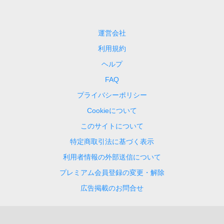
運営会社
利用規約
ヘルプ
FAQ
プライバシーポリシー
Cookieについて
このサイトについて
特定商取引法に基づく表示
利用者情報の外部送信について
プレミアム会員登録の変更・解除
広告掲載のお問合せ