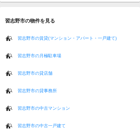
習志野市の物件を見る
習志野市の賃貸(マンション・アパート・一戸建て)
習志野市の月極駐車場
習志野市の貸店舗
習志野市の貸事務所
習志野市の中古マンション
習志野市の中古一戸建て