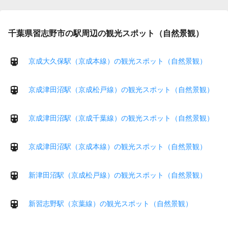
千葉県習志野市の駅周辺の観光スポット（自然景観）
京成大久保駅（京成本線）の観光スポット（自然景観）
京成津田沼駅（京成松戸線）の観光スポット（自然景観）
京成津田沼駅（京成千葉線）の観光スポット（自然景観）
京成津田沼駅（京成本線）の観光スポット（自然景観）
新津田沼駅（京成松戸線）の観光スポット（自然景観）
新習志野駅（京葉線）の観光スポット（自然景観）