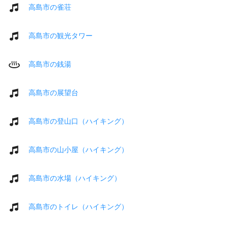
高島市の雀荘
高島市の観光タワー
高島市の銭湯
高島市の展望台
高島市の登山口（ハイキング）
高島市の山小屋（ハイキング）
高島市の水場（ハイキング）
高島市のトイレ（ハイキング）