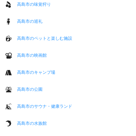
高島市の味覚狩り
高島市の巡礼
高島市のペットと楽しむ施設
高島市の映画館
高島市のキャンプ場
高島市の公園
高島市のサウナ・健康ランド
高島市の水族館