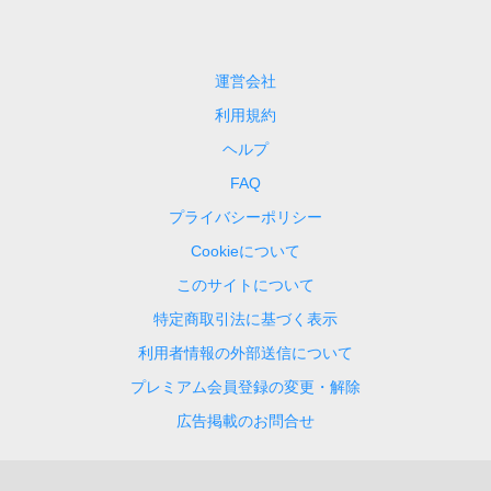
運営会社
利用規約
ヘルプ
FAQ
プライバシーポリシー
Cookieについて
このサイトについて
特定商取引法に基づく表示
利用者情報の外部送信について
プレミアム会員登録の変更・解除
広告掲載のお問合せ