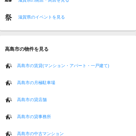
滋賀県のイベントを見る
高島市の物件を見る
高島市の賃貸(マンション・アパート・一戸建て)
高島市の月極駐車場
高島市の貸店舗
高島市の貸事務所
高島市の中古マンション