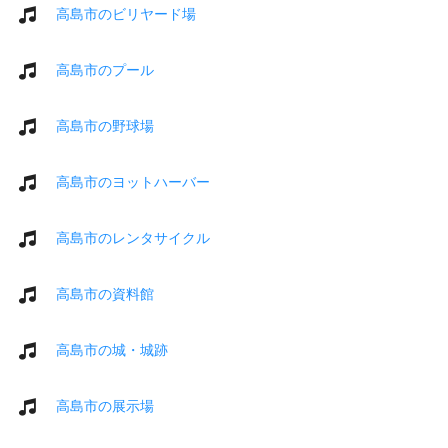
高島市のビリヤード場
高島市のプール
高島市の野球場
高島市のヨットハーバー
高島市のレンタサイクル
高島市の資料館
高島市の城・城跡
高島市の展示場