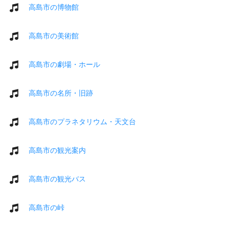
高島市の博物館
高島市の美術館
高島市の劇場・ホール
高島市の名所・旧跡
高島市のプラネタリウム・天文台
高島市の観光案内
高島市の観光バス
高島市の峠