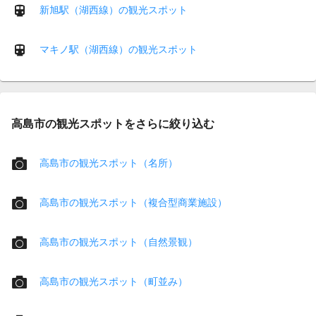
新旭駅（湖西線）の観光スポット
マキノ駅（湖西線）の観光スポット
高島市の観光スポットをさらに絞り込む
高島市の観光スポット（名所）
高島市の観光スポット（複合型商業施設）
高島市の観光スポット（自然景観）
高島市の観光スポット（町並み）