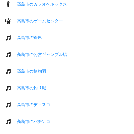
高島市のカラオケボックス
高島市のゲームセンター
高島市の寄席
高島市の公営ギャンブル場
高島市の植物園
高島市の釣り堀
高島市のディスコ
高島市のパチンコ