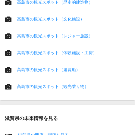
高島市の観光スポット（歴史的建造物）
高島市の観光スポット（文化施設）
高島市の観光スポット（レジャー施設）
高島市の観光スポット（体験施設・工房）
高島市の観光スポット（遊覧船）
高島市の観光スポット（観光乗り物）
滋賀県の未来情報を見る
滋賀県の開店・閉店を見る