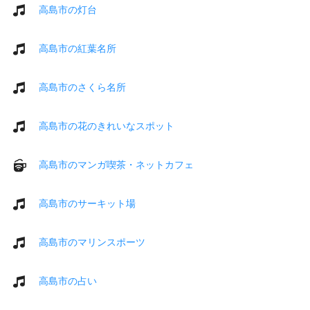
高島市の灯台
高島市の紅葉名所
高島市のさくら名所
高島市の花のきれいなスポット
高島市のマンガ喫茶・ネットカフェ
高島市のサーキット場
高島市のマリンスポーツ
高島市の占い