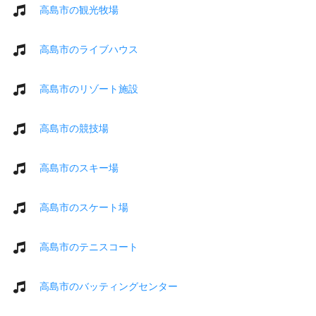
高島市の観光牧場
高島市のライブハウス
高島市のリゾート施設
高島市の競技場
高島市のスキー場
高島市のスケート場
高島市のテニスコート
高島市のバッティングセンター