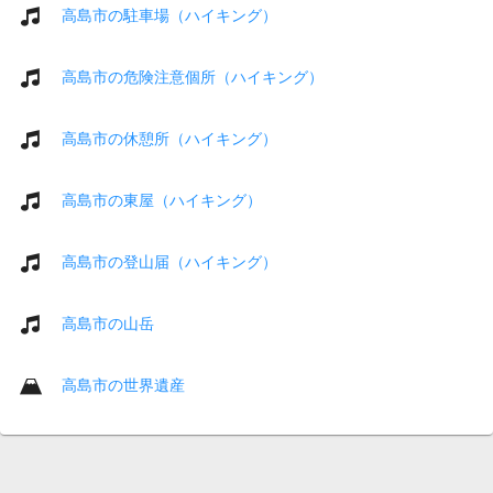
高島市の駐車場（ハイキング）
高島市の危険注意個所（ハイキング）
高島市の休憩所（ハイキング）
高島市の東屋（ハイキング）
高島市の登山届（ハイキング）
高島市の山岳
高島市の世界遺産