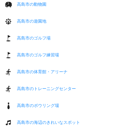
高島市の動物園
高島市の遊園地
高島市のゴルフ場
高島市のゴルフ練習場
高島市の体育館・アリーナ
高島市のトレーニングセンター
高島市のボウリング場
高島市の海辺のきれいなスポット