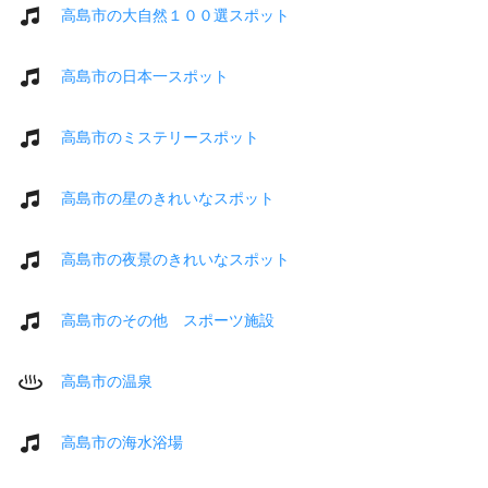
高島市の大自然１００選スポット
高島市の日本一スポット
高島市のミステリースポット
高島市の星のきれいなスポット
高島市の夜景のきれいなスポット
高島市のその他 スポーツ施設
高島市の温泉
高島市の海水浴場