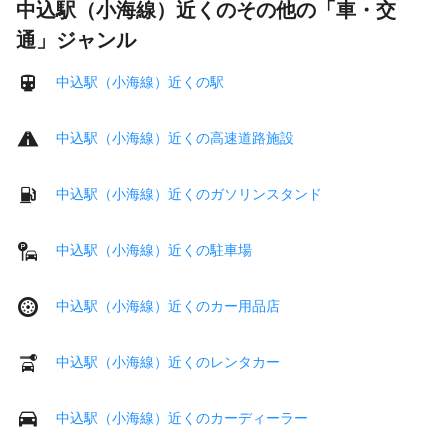
中込駅（小海線）近くのその他の「車・交
通」ジャンル
中込駅（小海線）近くの駅
中込駅（小海線）近くの高速道路施設
中込駅（小海線）近くのガソリンスタンド
中込駅（小海線）近くの駐車場
中込駅（小海線）近くのカー用品店
中込駅（小海線）近くのレンタカー
中込駅（小海線）近くのカーディーラー