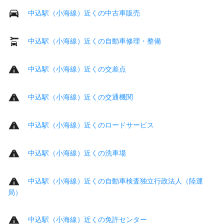
中込駅（小海線）近くの中古車販売
中込駅（小海線）近くの自動車修理・整備
中込駅（小海線）近くの交差点
中込駅（小海線）近くの交通機関
中込駅（小海線）近くのロードサービス
中込駅（小海線）近くの洗車場
中込駅（小海線）近くの自動車検査独立行政法人（陸運
局）
中込駅（小海線）近くの免許センター