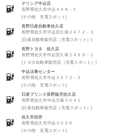
デリシア中込店
長野県佐久市中込４４６－１
[その他 充電スポット]
長野日産自動車佐久店
長野県佐久市中込宮久保２４７２－５
[日産自動車販売店（充電スポット）]
長野トヨタ 佐久店
長野県佐久市中込宮久保２４６９－１
[トヨタ自動車販売店（充電スポット）]
中込法事センター
長野県佐久市中込２５７２－５
[その他 充電スポット]
日産プリンス長野販売佐久店
長野県佐久市中込大塚３０４１
[日産自動車販売店（充電スポット）]
佐久市役所
長野県佐久市中込３０５６
[その他 充電スポット]