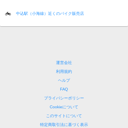
中込駅（小海線）近くのバイク販売店
運営会社
利用規約
ヘルプ
FAQ
プライバシーポリシー
Cookieについて
このサイトについて
特定商取引法に基づく表示