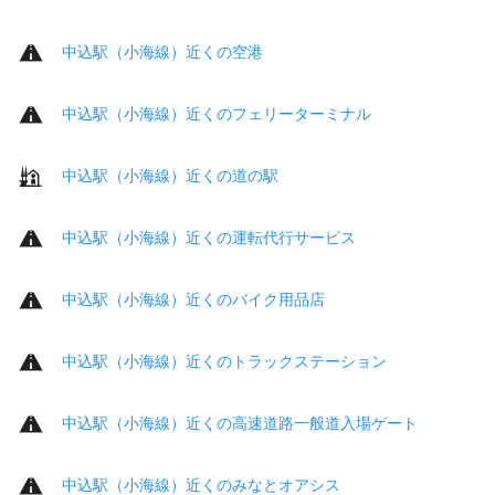
中込駅（小海線）近くの空港
中込駅（小海線）近くのフェリーターミナル
中込駅（小海線）近くの道の駅
中込駅（小海線）近くの運転代行サービス
中込駅（小海線）近くのバイク用品店
中込駅（小海線）近くのトラックステーション
中込駅（小海線）近くの高速道路一般道入場ゲート
中込駅（小海線）近くのみなとオアシス