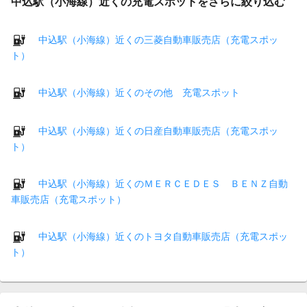
中込駅（小海線）近くの充電スポットをさらに絞り込む
中込駅（小海線）近くの三菱自動車販売店（充電スポッ
ト）
中込駅（小海線）近くのその他 充電スポット
中込駅（小海線）近くの日産自動車販売店（充電スポッ
ト）
中込駅（小海線）近くのＭＥＲＣＥＤＥＳ ＢＥＮＺ自動
車販売店（充電スポット）
中込駅（小海線）近くのトヨタ自動車販売店（充電スポッ
ト）