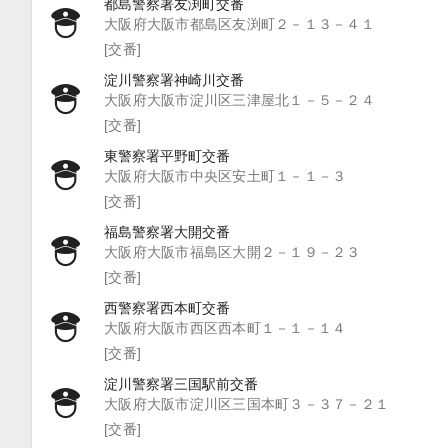
都島警察署友渕町交番
大阪府大阪市都島区友渕町２－１３－４１
[交番]
淀川警察署神崎川交番
大阪府大阪市淀川区三津屋北１－５－２４
[交番]
東警察署平野町交番
大阪府大阪市中央区安土町１－１－３
[交番]
福島警察署大開交番
大阪府大阪市福島区大開２－１９－２３
[交番]
西警察署西本町交番
大阪府大阪市西区西本町１－１－１４
[交番]
淀川警察署三国駅前交番
大阪府大阪市淀川区三国本町３－３７－２１
[交番]