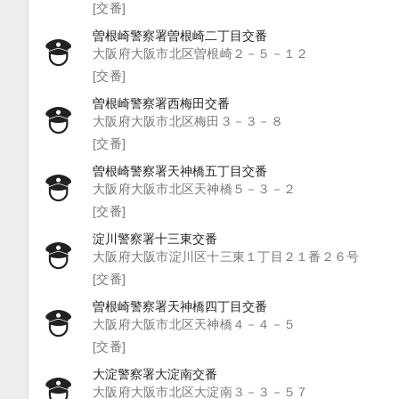
[交番]
曽根崎警察署曽根崎二丁目交番
大阪府大阪市北区曽根崎２－５－１２
[交番]
曽根崎警察署西梅田交番
大阪府大阪市北区梅田３－３－８
[交番]
曽根崎警察署天神橋五丁目交番
大阪府大阪市北区天神橋５－３－２
[交番]
淀川警察署十三東交番
大阪府大阪市淀川区十三東１丁目２１番２６号
[交番]
曽根崎警察署天神橋四丁目交番
大阪府大阪市北区天神橋４－４－５
[交番]
大淀警察署大淀南交番
大阪府大阪市北区大淀南３－３－５７