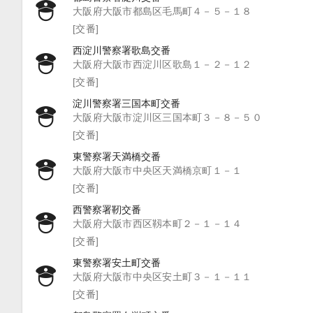
大阪府大阪市都島区毛馬町４－５－１８
[交番]
西淀川警察署歌島交番
大阪府大阪市西淀川区歌島１－２－１２
[交番]
淀川警察署三国本町交番
大阪府大阪市淀川区三国本町３－８－５０
[交番]
東警察署天満橋交番
大阪府大阪市中央区天満橋京町１－１
[交番]
西警察署靭交番
大阪府大阪市西区靱本町２－１－１４
[交番]
東警察署安土町交番
大阪府大阪市中央区安土町３－１－１１
[交番]