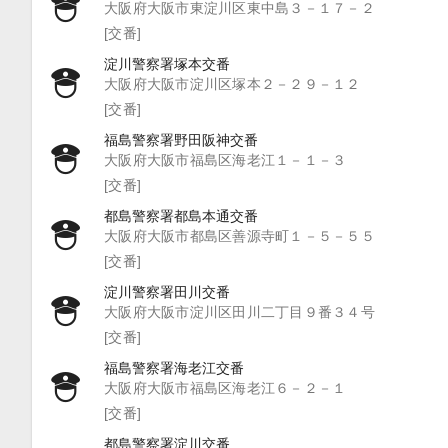
大阪府大阪市東淀川区東中島３－１７－２
[交番]
淀川警察署塚本交番
大阪府大阪市淀川区塚本２－２９－１２
[交番]
福島警察署野田阪神交番
大阪府大阪市福島区海老江１－１－３
[交番]
都島警察署都島本通交番
大阪府大阪市都島区善源寺町１－５－５５
[交番]
淀川警察署田川交番
大阪府大阪市淀川区田川二丁目９番３４号
[交番]
福島警察署海老江交番
大阪府大阪市福島区海老江６－２－１
[交番]
都島警察署淀川交番