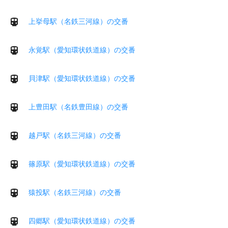
上挙母駅（名鉄三河線）の交番
永覚駅（愛知環状鉄道線）の交番
貝津駅（愛知環状鉄道線）の交番
上豊田駅（名鉄豊田線）の交番
越戸駅（名鉄三河線）の交番
篠原駅（愛知環状鉄道線）の交番
猿投駅（名鉄三河線）の交番
四郷駅（愛知環状鉄道線）の交番