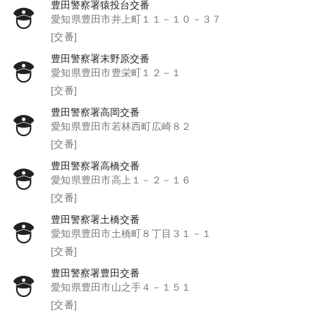
豊田警察署猿投台交番
愛知県豊田市井上町１１－１０－３７
[交番]
豊田警察署末野原交番
愛知県豊田市豊栄町１２－１
[交番]
豊田警察署高岡交番
愛知県豊田市若林西町広崎８２
[交番]
豊田警察署高橋交番
愛知県豊田市高上１－２－１６
[交番]
豊田警察署土橋交番
愛知県豊田市土橋町８丁目３１－１
[交番]
豊田警察署豊田交番
愛知県豊田市山之手４－１５１
[交番]