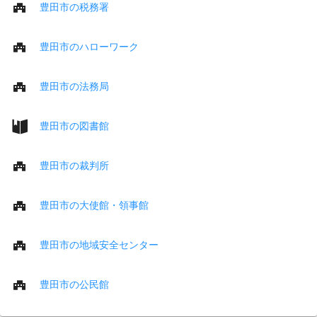
豊田市の税務署
豊田市のハローワーク
豊田市の法務局
豊田市の図書館
豊田市の裁判所
豊田市の大使館・領事館
豊田市の地域安全センター
豊田市の公民館