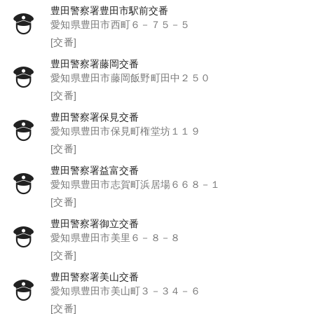
豊田警察署豊田市駅前交番
愛知県豊田市西町６－７５－５
[交番]
豊田警察署藤岡交番
愛知県豊田市藤岡飯野町田中２５０
[交番]
豊田警察署保見交番
愛知県豊田市保見町権堂坊１１９
[交番]
豊田警察署益富交番
愛知県豊田市志賀町浜居場６６８－１
[交番]
豊田警察署御立交番
愛知県豊田市美里６－８－８
[交番]
豊田警察署美山交番
愛知県豊田市美山町３－３４－６
[交番]