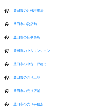
豊田市の月極駐車場
豊田市の貸店舗
豊田市の貸事務所
豊田市の中古マンション
豊田市の中古一戸建て
豊田市の売り土地
豊田市の売り店舗
豊田市の売り事務所