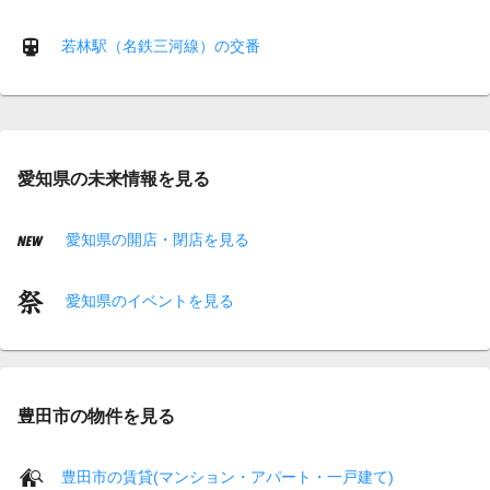
若林駅（名鉄三河線）の交番
愛知県の未来情報を見る
愛知県の開店・閉店を見る
愛知県のイベントを見る
豊田市の物件を見る
豊田市の賃貸(マンション・アパート・一戸建て)