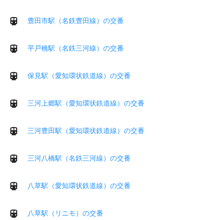
豊田市駅（名鉄豊田線）の交番
平戸橋駅（名鉄三河線）の交番
保見駅（愛知環状鉄道線）の交番
三河上郷駅（愛知環状鉄道線）の交番
三河豊田駅（愛知環状鉄道線）の交番
三河八橋駅（名鉄三河線）の交番
八草駅（愛知環状鉄道線）の交番
八草駅（リニモ）の交番