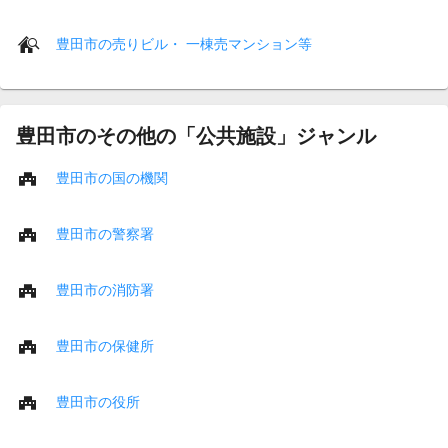
豊田市の売りビル・ 一棟売マンション等
豊田市のその他の「公共施設」ジャンル
豊田市の国の機関
豊田市の警察署
豊田市の消防署
豊田市の保健所
豊田市の役所