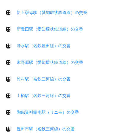
新上挙母駅（愛知環状鉄道線）の交番
新豊田駅（愛知環状鉄道線）の交番
浄水駅（名鉄豊田線）の交番
末野原駅（愛知環状鉄道線）の交番
竹村駅（名鉄三河線）の交番
土橋駅（名鉄三河線）の交番
陶磁資料館南駅（リニモ）の交番
豊田市駅（名鉄三河線）の交番