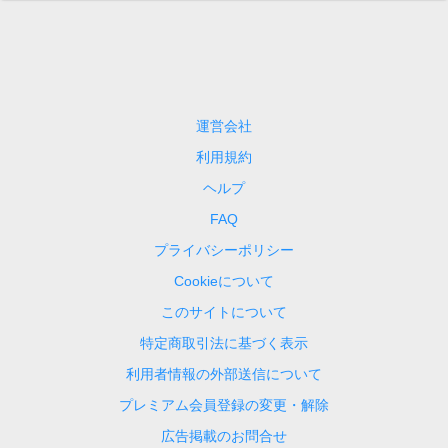
運営会社
利用規約
ヘルプ
FAQ
プライバシーポリシー
Cookieについて
このサイトについて
特定商取引法に基づく表示
利用者情報の外部送信について
プレミアム会員登録の変更・解除
広告掲載のお問合せ