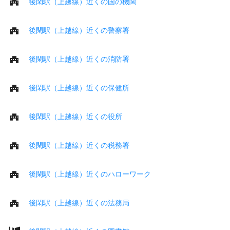
後閑駅（上越線）近くの国の機関
後閑駅（上越線）近くの警察署
後閑駅（上越線）近くの消防署
後閑駅（上越線）近くの保健所
後閑駅（上越線）近くの役所
後閑駅（上越線）近くの税務署
後閑駅（上越線）近くのハローワーク
後閑駅（上越線）近くの法務局