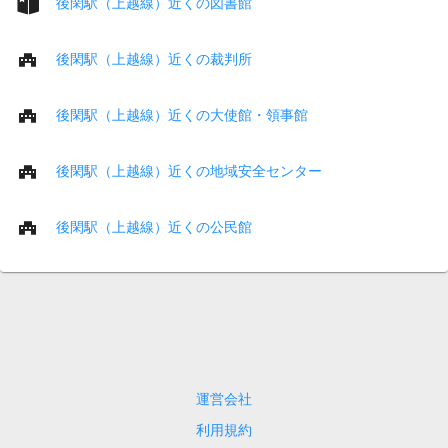
後閑駅（上越線）近くの図書館
後閑駅（上越線）近くの裁判所
後閑駅（上越線）近くの大使館・領事館
後閑駅（上越線）近くの地域安全センター
後閑駅（上越線）近くの公民館
運営会社
利用規約