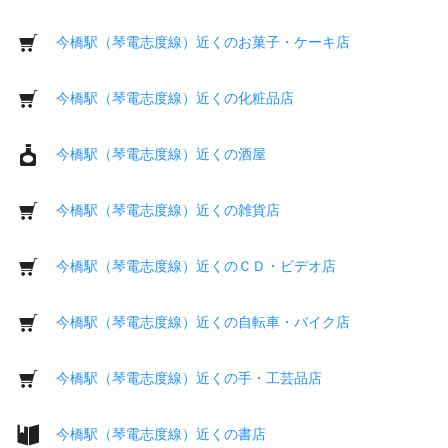
今橋駅（琴電志度線）近くのお菓子・ケーキ店
今橋駅（琴電志度線）近くの化粧品店
今橋駅（琴電志度線）近くの酒屋
今橋駅（琴電志度線）近くの雑貨店
今橋駅（琴電志度線）近くのＣＤ・ビデオ店
今橋駅（琴電志度線）近くの自転車・バイク店
今橋駅（琴電志度線）近くの手・工芸品店
今橋駅（琴電志度線）近くの書店