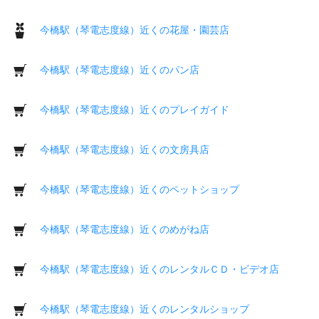
今橋駅（琴電志度線）近くの花屋・園芸店
今橋駅（琴電志度線）近くのパン店
今橋駅（琴電志度線）近くのプレイガイド
今橋駅（琴電志度線）近くの文房具店
今橋駅（琴電志度線）近くのペットショップ
今橋駅（琴電志度線）近くのめがね店
今橋駅（琴電志度線）近くのレンタルＣＤ・ビデオ店
今橋駅（琴電志度線）近くのレンタルショップ