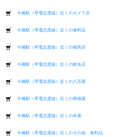
今橋駅（琴電志度線）近くのカメラ店
今橋駅（琴電志度線）近くの食料品
今橋駅（琴電志度線）近くの精肉店
今橋駅（琴電志度線）近くの鮮魚店
今橋駅（琴電志度線）近くの八百屋
今橋駅（琴電志度線）近くの果物屋
今橋駅（琴電志度線）近くの米屋
今橋駅（琴電志度線）近くのその他 食料品