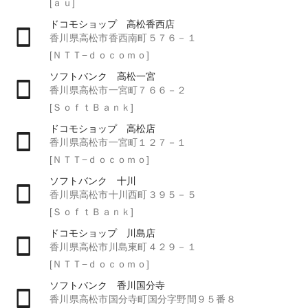
[ａｕ]
ドコモショップ 高松香西店
香川県高松市香西南町５７６－１
[ＮＴＴ−ｄｏｃｏｍｏ]
ソフトバンク 高松一宮
香川県高松市一宮町７６６－２
[ＳｏｆｔＢａｎｋ]
ドコモショップ 高松店
香川県高松市一宮町１２７－１
[ＮＴＴ−ｄｏｃｏｍｏ]
ソフトバンク 十川
香川県高松市十川西町３９５－５
[ＳｏｆｔＢａｎｋ]
ドコモショップ 川島店
香川県高松市川島東町４２９－１
[ＮＴＴ−ｄｏｃｏｍｏ]
ソフトバンク 香川国分寺
香川県高松市国分寺町国分字野間９５番８