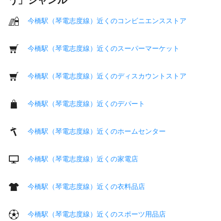
今橋駅（琴電志度線）近くのコンビニエンスストア
今橋駅（琴電志度線）近くのスーパーマーケット
今橋駅（琴電志度線）近くのディスカウントストア
今橋駅（琴電志度線）近くのデパート
今橋駅（琴電志度線）近くのホームセンター
今橋駅（琴電志度線）近くの家電店
今橋駅（琴電志度線）近くの衣料品店
今橋駅（琴電志度線）近くのスポーツ用品店