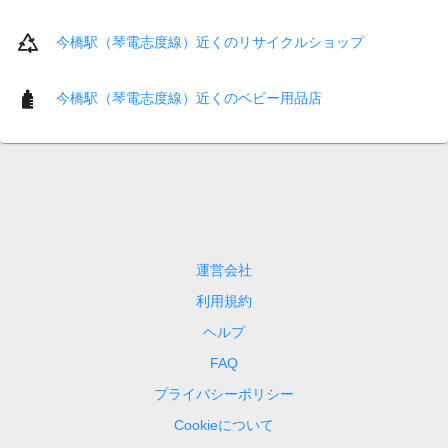
今橋駅（琴電志度線）近くのリサイクルショップ
今橋駅（琴電志度線）近くのベビー用品店
運営会社
利用規約
ヘルプ
FAQ
プライバシーポリシー
Cookieについて