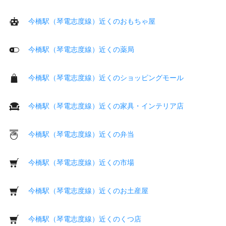
今橋駅（琴電志度線）近くのおもちゃ屋
今橋駅（琴電志度線）近くの薬局
今橋駅（琴電志度線）近くのショッピングモール
今橋駅（琴電志度線）近くの家具・インテリア店
今橋駅（琴電志度線）近くの弁当
今橋駅（琴電志度線）近くの市場
今橋駅（琴電志度線）近くのお土産屋
今橋駅（琴電志度線）近くのくつ店