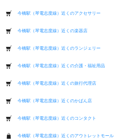
今橋駅（琴電志度線）近くのアクセサリー
今橋駅（琴電志度線）近くの楽器店
今橋駅（琴電志度線）近くのランジェリー
今橋駅（琴電志度線）近くの介護・福祉用品
今橋駅（琴電志度線）近くの旅行代理店
今橋駅（琴電志度線）近くのかばん店
今橋駅（琴電志度線）近くのコンタクト
今橋駅（琴電志度線）近くのアウトレットモール