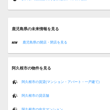
鹿児島県の未来情報を見る
鹿児島県の開店・閉店を見る
阿久根市の物件を見る
阿久根市の賃貸(マンション・アパート・一戸建て)
阿久根市の貸店舗
阿久根市の中古マンション