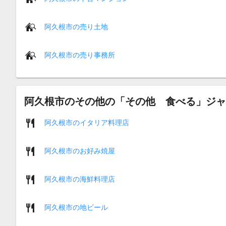
阿久根市の売り土地
阿久根市の売り事務所
阿久根市のその他の「その他 食べる」ジャ
阿久根市のイタリア料理店
阿久根市のお好み焼屋
阿久根市の海鮮料理店
阿久根市の地ビール