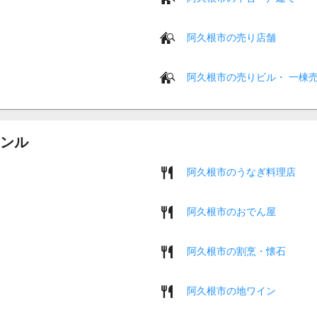
阿久根市の売り店舗
阿久根市の売りビル・ 一棟
ンル
阿久根市のうなぎ料理店
阿久根市のおでん屋
阿久根市の割烹・懐石
阿久根市の地ワイン