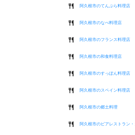
阿久根市のてんぷら料理店
阿久根市のなべ料理店
阿久根市のフランス料理店
阿久根市の和食料理店
阿久根市のすっぽん料理店
阿久根市のスペイン料理店
阿久根市の郷土料理
阿久根市のビアレストラン・