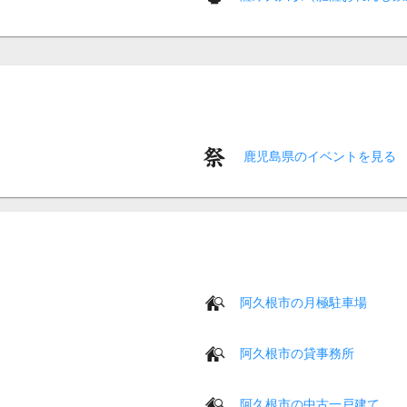
鹿児島県のイベントを見る
阿久根市の月極駐車場
阿久根市の貸事務所
阿久根市の中古一戸建て