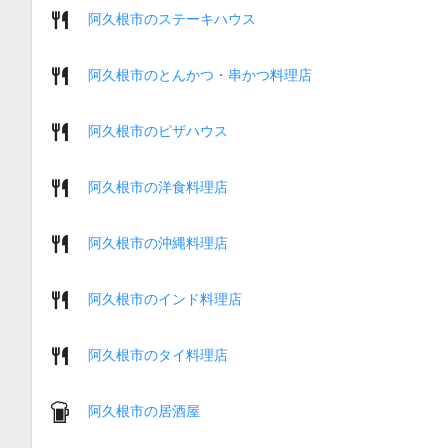
阿久根市のステーキハウス
阿久根市のとんかつ・串かつ料理店
阿久根市のピザハウス
阿久根市の洋食料理店
阿久根市の沖縄料理店
阿久根市のインド料理店
阿久根市のタイ料理店
阿久根市の居酒屋