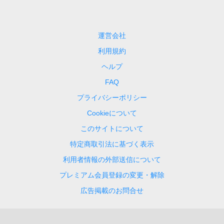
運営会社
利用規約
ヘルプ
FAQ
プライバシーポリシー
Cookieについて
このサイトについて
特定商取引法に基づく表示
利用者情報の外部送信について
プレミアム会員登録の変更・解除
広告掲載のお問合せ