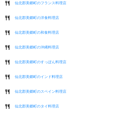
仙北郡美郷町のフランス料理店
仙北郡美郷町の洋食料理店
仙北郡美郷町の和食料理店
仙北郡美郷町の沖縄料理店
仙北郡美郷町のすっぽん料理店
仙北郡美郷町のインド料理店
仙北郡美郷町のスペイン料理店
仙北郡美郷町のタイ料理店