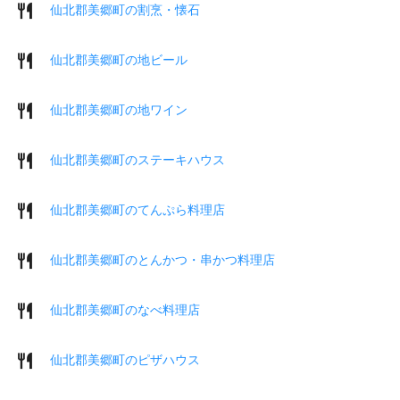
仙北郡美郷町の割烹・懐石
仙北郡美郷町の地ビール
仙北郡美郷町の地ワイン
仙北郡美郷町のステーキハウス
仙北郡美郷町のてんぷら料理店
仙北郡美郷町のとんかつ・串かつ料理店
仙北郡美郷町のなべ料理店
仙北郡美郷町のピザハウス