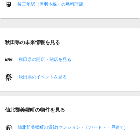
後三年駅（奥羽本線）の鳥料理店
秋田県の未来情報を見る
秋田県の開店・閉店を見る
秋田県のイベントを見る
仙北郡美郷町の物件を見る
仙北郡美郷町の賃貸(マンション・アパート・一戸建て)