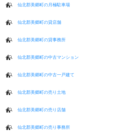
仙北郡美郷町の月極駐車場
仙北郡美郷町の貸店舗
仙北郡美郷町の貸事務所
仙北郡美郷町の中古マンション
仙北郡美郷町の中古一戸建て
仙北郡美郷町の売り土地
仙北郡美郷町の売り店舗
仙北郡美郷町の売り事務所