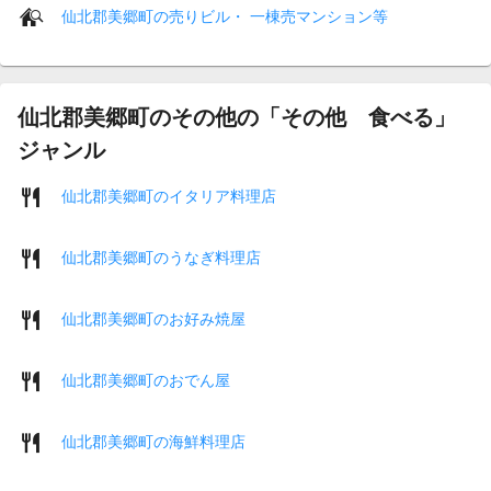
仙北郡美郷町の売りビル・ 一棟売マンション等
仙北郡美郷町のその他の「その他 食べる」
ジャンル
仙北郡美郷町のイタリア料理店
仙北郡美郷町のうなぎ料理店
仙北郡美郷町のお好み焼屋
仙北郡美郷町のおでん屋
仙北郡美郷町の海鮮料理店