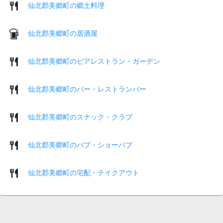
仙北郡美郷町の郷土料理
仙北郡美郷町の居酒屋
仙北郡美郷町のビアレストラン・ガーデン
仙北郡美郷町のバー・レストランバー
仙北郡美郷町のスナック・クラブ
仙北郡美郷町のパブ・ショーパブ
仙北郡美郷町の宅配・テイクアウト