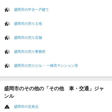
盛岡市の中古一戸建て
盛岡市の売り土地
盛岡市の売り店舗
盛岡市の売り事務所
盛岡市の売りビル・ 一棟売マンション等
盛岡市のその他の「その他 車・交通」ジャ
ンル
盛岡市の交差点