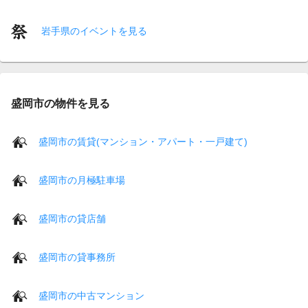
岩手県のイベントを見る
盛岡市の物件を見る
盛岡市の賃貸(マンション・アパート・一戸建て)
盛岡市の月極駐車場
盛岡市の貸店舗
盛岡市の貸事務所
盛岡市の中古マンション