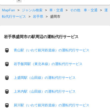
on
page
MapFan
>
ジャンル検索
>
車・交通
>
その他 車・交通
>
運
転代行サービス
>
岩手県
>
盛岡市
岩手県盛岡市の駅周辺の運転代行サービス
青山駅（いわて銀河鉄道線）の運転代行サービス
岩手飯岡駅（東北本線）の運転代行サービス
上盛岡駅（山田線）の運転代行サービス
上米内駅（山田線）の運転代行サービス
厨川駅（いわて銀河鉄道線）の運転代行サービス