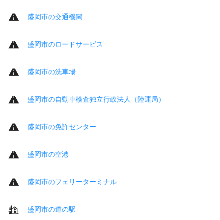
盛岡市の交通機関
盛岡市のロードサービス
盛岡市の洗車場
盛岡市の自動車検査独立行政法人（陸運局）
盛岡市の免許センター
盛岡市の空港
盛岡市のフェリーターミナル
盛岡市の道の駅