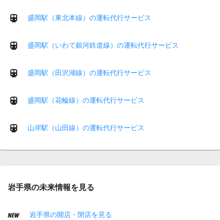
盛岡駅（東北本線）の運転代行サービス
盛岡駅（いわて銀河鉄道線）の運転代行サービス
盛岡駅（田沢湖線）の運転代行サービス
盛岡駅（花輪線）の運転代行サービス
山岸駅（山田線）の運転代行サービス
岩手県の未来情報を見る
岩手県の開店・閉店を見る