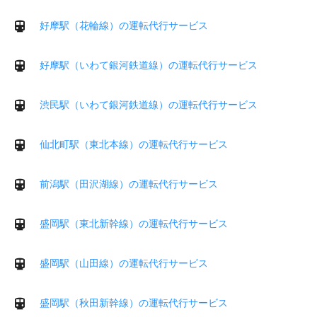
好摩駅（花輪線）の運転代行サービス
好摩駅（いわて銀河鉄道線）の運転代行サービス
渋民駅（いわて銀河鉄道線）の運転代行サービス
仙北町駅（東北本線）の運転代行サービス
前潟駅（田沢湖線）の運転代行サービス
盛岡駅（東北新幹線）の運転代行サービス
盛岡駅（山田線）の運転代行サービス
盛岡駅（秋田新幹線）の運転代行サービス