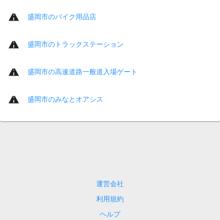
盛岡市のバイク用品店
盛岡市のトラックステーション
盛岡市の高速道路一般道入場ゲート
盛岡市のみなとオアシス
運営会社
利用規約
ヘルプ