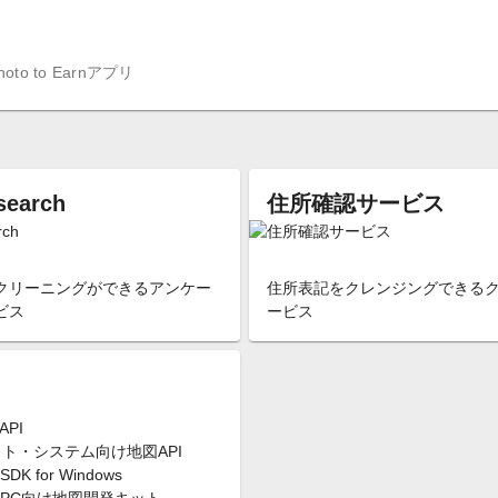
 to Earnアプリ
search
住所確認サービス
クリーニングができるアンケー
住所表記をクレンジングできる
ビス
ービス
API
イト・システム向け地図API
SDK for Windows